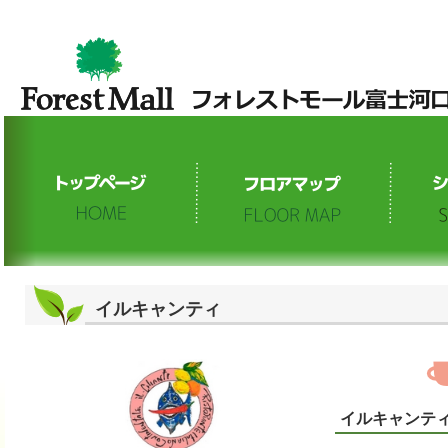
イルキャンティ
イルキャンテ